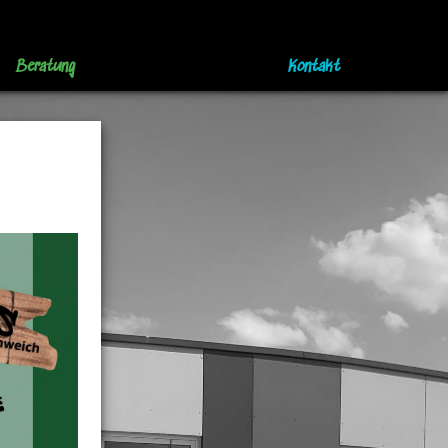
Beratung
Kontakt