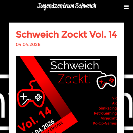
Jugendzentrum Schweich
Schweich Zockt Vol. 14
04.04.2026