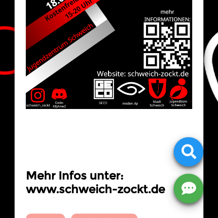
Mehr Infos unter:
www.schweich-zockt.de