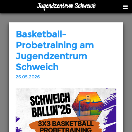
Jugendzentrum Schweich
Basketball-
Probetraining am
Jugendzentrum
Schweich
26.05.2026