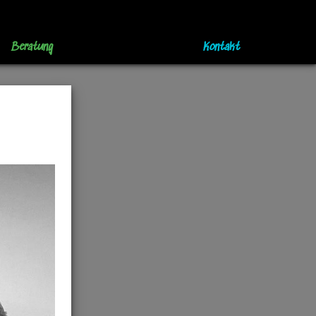
Beratung
Kontakt