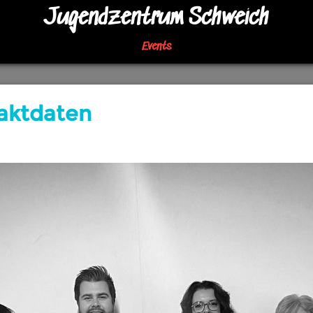
Jugendzentrum Schweich
Events
aktdaten