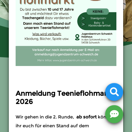
Anmeldung Teenieflohmarkt
2026
Wir gehen in die 2. Runde,
ab sofort
könnt
ihr euch für einen Stand auf dem