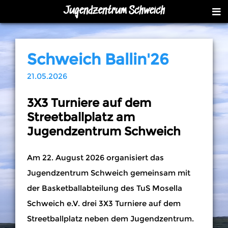
Jugendzentrum Schweich
Schweich Ballin'26
21.05.2026
3X3 Turniere auf dem
Streetballplatz am
Jugendzentrum Schweich
Am 22. August 2026 organisiert das
Jugendzentrum Schweich gemeinsam mit
der Basketballabteilung des TuS Mosella
Schweich e.V. drei 3X3 Turniere auf dem
Streetballplatz neben dem Jugendzentrum.